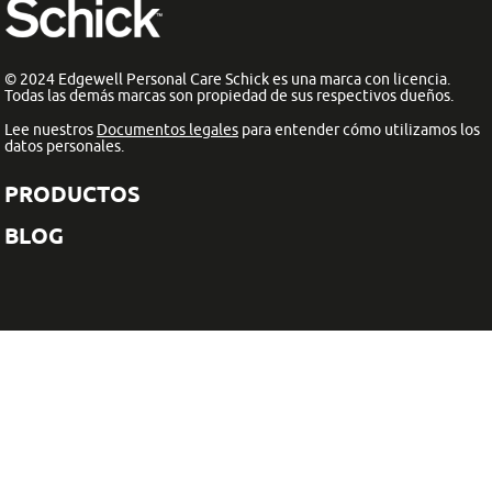
© 2024 Edgewell Personal Care Schick es una marca con licencia.
Todas las demás marcas son propiedad de sus respectivos dueños.
Lee nuestros
Documentos legales
para entender cómo utilizamos los
datos personales.
PRODUCTOS
BLOG