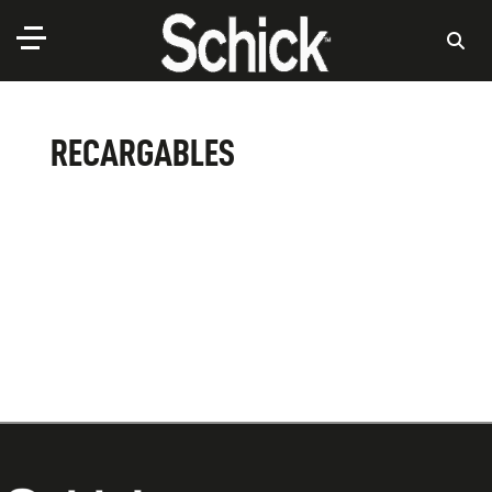
RECARGABLES